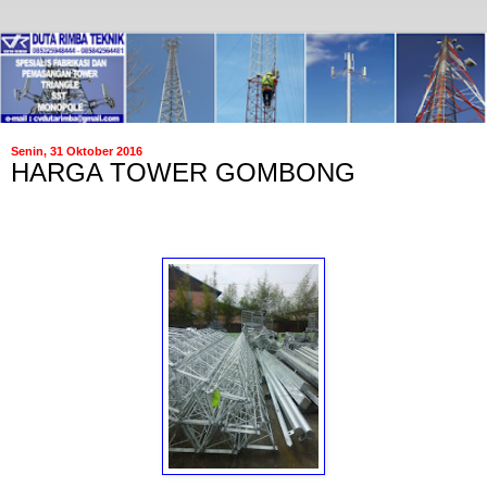
Senin, 31 Oktober 2016
HARGA TOWER GOMBONG