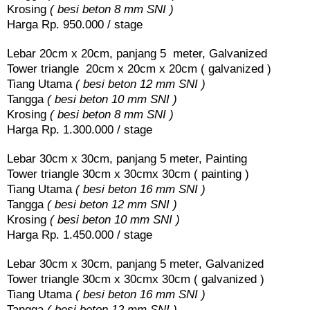
Krosing
( besi beton 8 mm SNI )
Harga Rp. 950.000 / stage
Lebar 20cm x 20cm, panjang 5 meter, Galvanized
Tower triangle 20cm x 20cm x 20cm ( galvanized )
Tiang Utama
( besi beton 12 mm SNI )
Tangga
( besi beton 10 mm SNI )
Krosing
( besi beton 8 mm SNI )
Harga Rp. 1.300.000 / stage
Lebar 30cm x 30cm, panjang 5 meter, Painting
Tower triangle 30cm x 30cmx 30cm ( painting )
Tiang Utama
( besi beton 16 mm SNI )
Tangga
( besi beton 12 mm SNI )
Krosing
( besi beton 10 mm SNI )
Harga Rp. 1.450.000 / stage
Lebar 30cm x 30cm, panjang 5 meter, Galvanized
Tower triangle 30cm x 30cmx 30cm ( galvanized )
Tiang Utama
( besi beton 16 mm SNI )
Tangga
( besi beton 12 mm SNI )