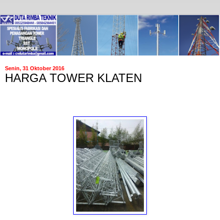
Senin, 31 Oktober 2016
HARGA TOWER KLATEN