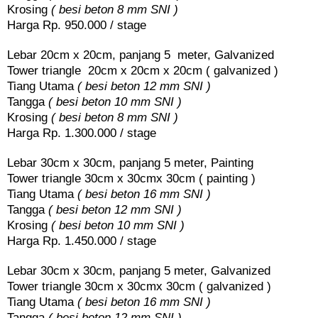
Krosing
( besi beton 8 mm SNI )
Harga Rp. 950.000 / stage
Lebar 20cm x 20cm, panjang 5 meter, Galvanized
Tower triangle 20cm x 20cm x 20cm ( galvanized )
Tiang Utama
( besi beton 12 mm SNI )
Tangga
( besi beton 10 mm SNI )
Krosing
( besi beton 8 mm SNI )
Harga Rp. 1.300.000 / stage
Lebar 30cm x 30cm, panjang 5 meter, Painting
Tower triangle 30cm x 30cmx 30cm ( painting )
Tiang Utama
( besi beton 16 mm SNI )
Tangga
( besi beton 12 mm SNI )
Krosing
( besi beton 10 mm SNI )
Harga Rp. 1.450.000 / stage
Lebar 30cm x 30cm, panjang 5 meter, Galvanized
Tower triangle 30cm x 30cmx 30cm ( galvanized )
Tiang Utama
( besi beton 16 mm SNI )
Tangga
( besi beton 12 mm SNI )