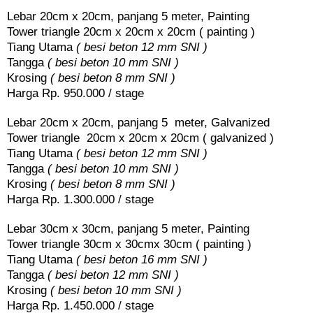
Lebar 20cm x 20cm, panjang 5 meter, Painting
Tower triangle 20cm x 20cm x 20cm ( painting )
Tiang Utama
( besi beton 12 mm SNI )
Tangga
( besi beton 10 mm SNI )
Krosing
( besi beton 8 mm SNI )
Harga Rp. 950.000 / stage
Lebar 20cm x 20cm, panjang 5 meter, Galvanized
Tower triangle 20cm x 20cm x 20cm ( galvanized )
Tiang Utama
( besi beton 12 mm SNI )
Tangga
( besi beton 10 mm SNI )
Krosing
( besi beton 8 mm SNI )
Harga Rp. 1.300.000 / stage
Lebar 30cm x 30cm, panjang 5 meter, Painting
Tower triangle 30cm x 30cmx 30cm ( painting )
Tiang Utama
( besi beton 16 mm SNI )
Tangga
( besi beton 12 mm SNI )
Krosing
( besi beton 10 mm SNI )
Harga Rp. 1.450.000 / stage