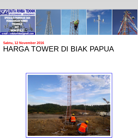
Sabtu, 12 November 2016
HARGA TOWER DI BIAK PAPUA